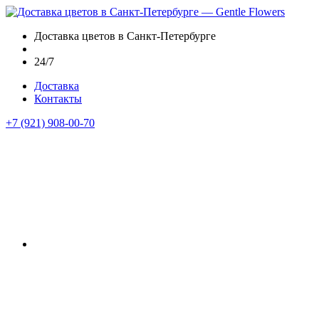
Доставка цветов в Санкт-Петербурге
24/7
Доставка
Контакты
+7 (921) 908-00-70