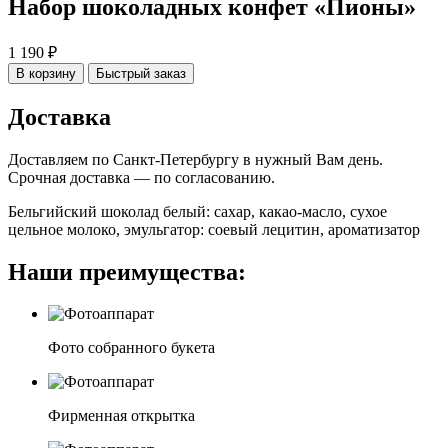
Набор шоколадных конфет «Пионы»
1 190 ₽
В корзину
Быстрый заказ
Доставка
Доставляем по Санкт-Петербургу в нужный Вам день.
Срочная доставка — по согласованию.
Бельгийский шоколад белый: сахар, какао-масло, сухое
цельное молоко, эмульгатор: соевый лецитин, ароматизатор
Наши преимущества:
Фото собранного букета
Фирменная открытка