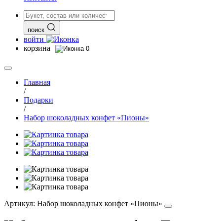
поиск
войти
корзина
0
Главная
/
Подарки
/
Набор шоколадных конфет «Пионы»
Артикул:
Набор шоколадных конфет «Пионы»