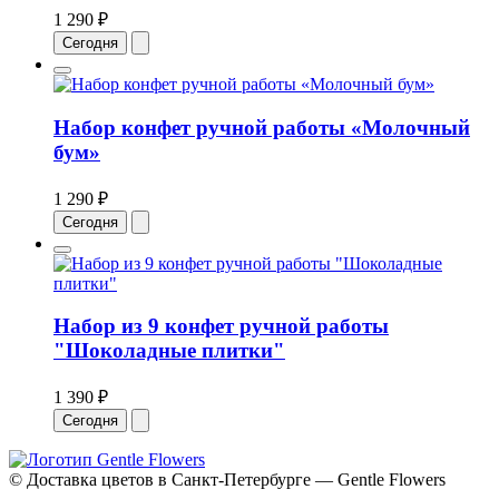
1 290 ₽
Сегодня
Набор конфет ручной работы «Молочный
бум»
1 290 ₽
Сегодня
Набор из 9 конфет ручной работы
"Шоколадные плитки"
1 390 ₽
Сегодня
© Доставка цветов в Санкт-Петербурге — Gentle Flowers