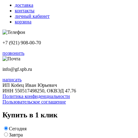
доставка
контакты
личный кабинет
корзина
+7 (921) 908-00-70
позвонить
info@gf.spb.ru
написать
ИП Кобец Иван Юрьевич
ИНН 550517498250, ОКВЭД 47.76
Политика конфиденциальности
Пользовательское соглашение
Купить в 1 клик
Сегодня
Завтра